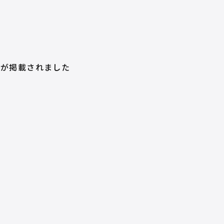
」が掲載されました