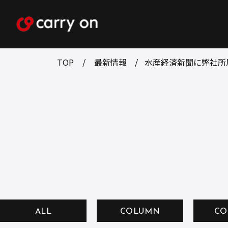
TOP
最新情報
水産経済新聞に弊社所属
ALL
COLUMN
CO