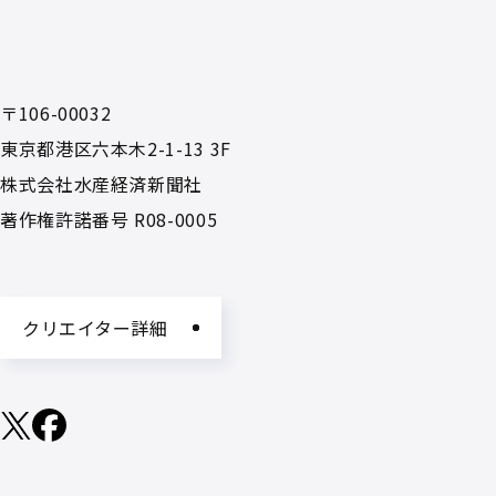
〒106-00032
東京都港区六本木2-1-13 3F
株式会社水産経済新聞社
著作権許諾番号 R08-0005
クリエイター詳細