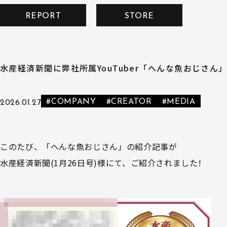
REPORT
STORE
水産経済新聞に弊社所属YouTuber「へんな魚おじさん
#COMPANY
#CREATOR
#MEDIA
2026.01.27
このたび、「へんな魚おじさん」の紹介記事が
水産経済新聞(1月26日号)様にて、ご紹介されました!