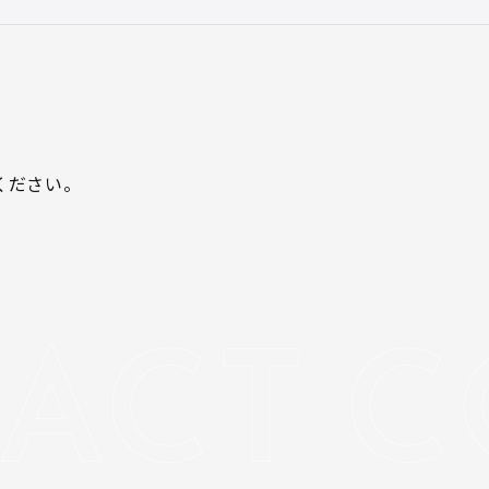
ください。