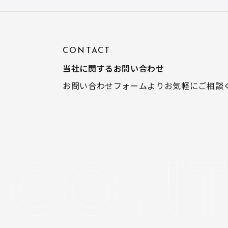
CONTACT
当社に関するお問い合わせ
お問い合わせフォームよりお気軽にご相談