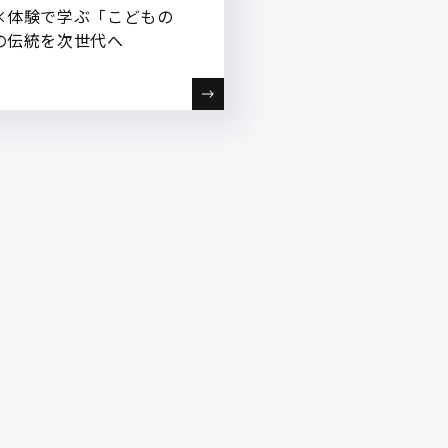
×体験で学ぶ「こどもの
の伝統を次世代へ