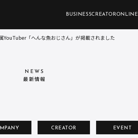
BUSINESS
CREATOR
ONLINE
YouTuber「へんな魚おじさん」が掲載されました
NEWS
最新情報
MPANY
CREATOR
EVENT