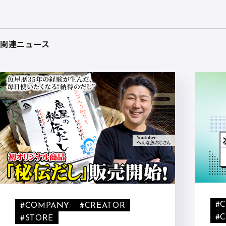
関連ニュース
#
#COMPANY
#CREATOR
#
#STORE