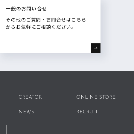
一般のお問い合せ
その他のご質問・お問合せはこちら
からお気軽にご相談ください。
CREATOR
ONLINE STORE
NEWS
RECRUIT