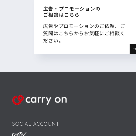
広告・プロモーションの
ご相談はこちら
広告やプロモーションのご依頼、ご
質問はこちらからお気軽にご相談く
ださい。
SOCIAL ACCOUNT