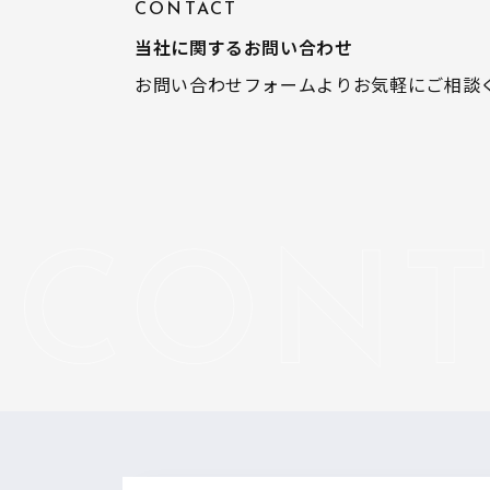
CONTACT
当社に関するお問い合わせ
お問い合わせフォームよりお気軽にご相談