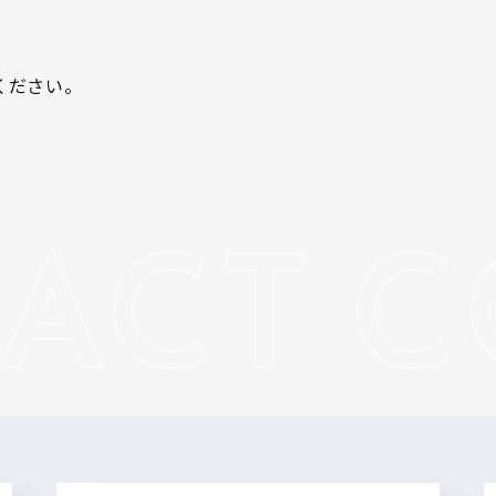
ください。