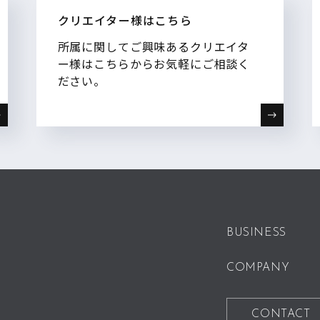
クリエイター様はこちら
所属に関してご興味あるクリエイタ
ー様はこちらからお気軽にご相談く
ださい。
BUSINESS
COMPANY
CONTACT