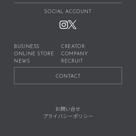
SOCIAL ACCOUNT
BUSINESS
CREATOR
ONLINE STORE
COMPANY
NEWS
RECRUIT
CONTACT
お問い合せ
プライバシーポリシー