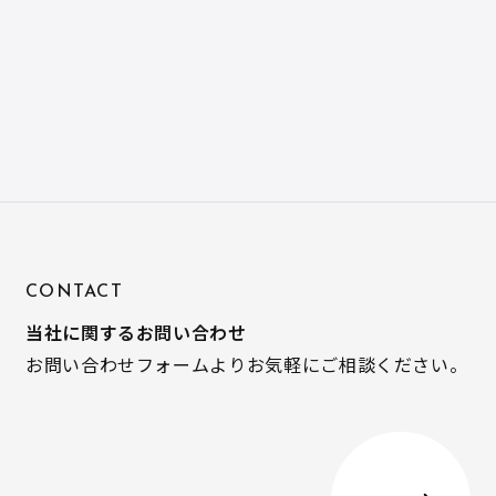
CONTACT
当社に関するお問い合わせ
お問い合わせフォームよりお気軽にご相談ください。