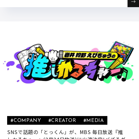
#COMPANY
#CREATOR
#MEDIA
SNSで話題の「とっくん」が、MBS 毎日放送『推