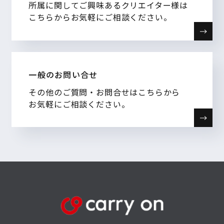
所属に関してご興味あるクリエイター様は
こちらからお気軽にご相談ください。
一般のお問い合せ
その他のご質問・お問合せはこちらから
お気軽にご相談ください。