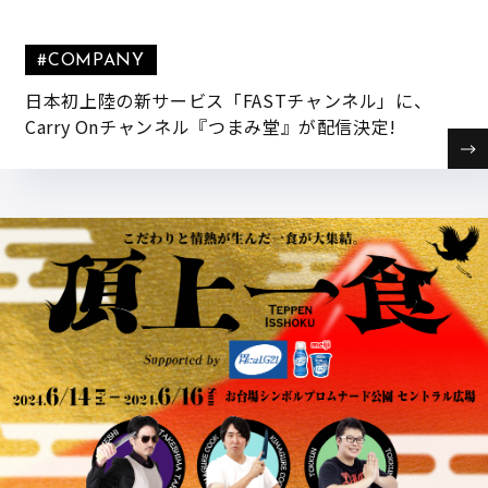
#COMPANY
日本初上陸の新サービス「FASTチャンネル」に、
Carry Onチャンネル『つまみ堂』が配信決定!