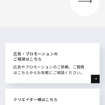
広告・プロモーションの
ご相談はこちら
広告やプロモーションのご依頼、ご質問
はこちらからお気軽にご相談ください。
クリエイター様はこちら