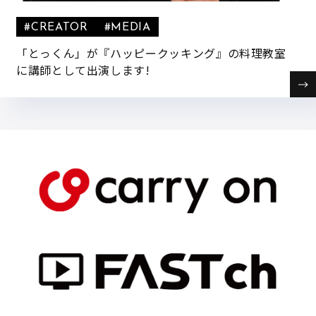
#CREATOR
#MEDIA
「とっくん」が『ハッピークッキング』の料理教室
に講師として出演します!