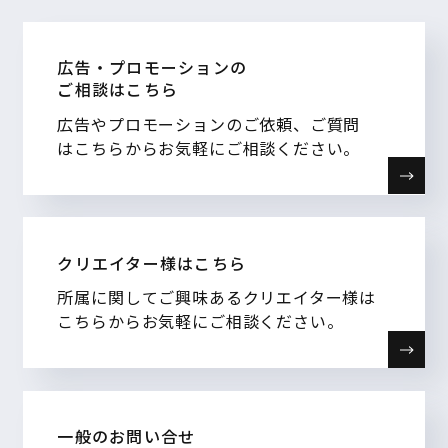
広告・プロモーションの
ご相談はこちら
広告やプロモーションのご依頼、ご質問
はこちらからお気軽にご相談ください。
クリエイター様はこちら
所属に関してご興味あるクリエイター様は
こちらからお気軽にご相談ください。
一般のお問い合せ