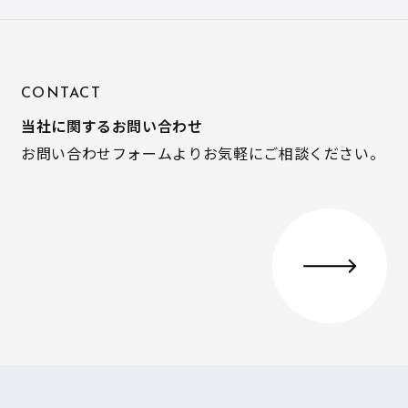
CONTACT
当社に関するお問い合わせ
お問い合わせフォームよりお気軽にご相談ください。