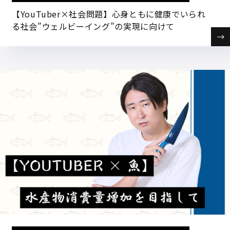
【YouTuber×社会問題】心身ともに健康でいられ
る社会”ウェルビーイング”の実現に向けて