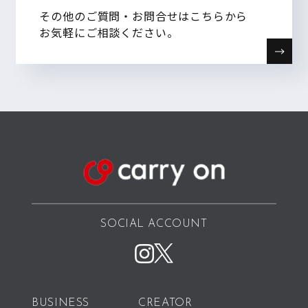
その他のご質問・お問合せはこちらから
お気軽にご相談ください。
SOCIAL ACCOUNT
BUSINESS
CREATOR