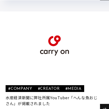
#COMPANY
#CREATOR
#MEDIA
水産経済新聞に弊社所属YouTuber「へんな魚おじ
さん」が掲載されました